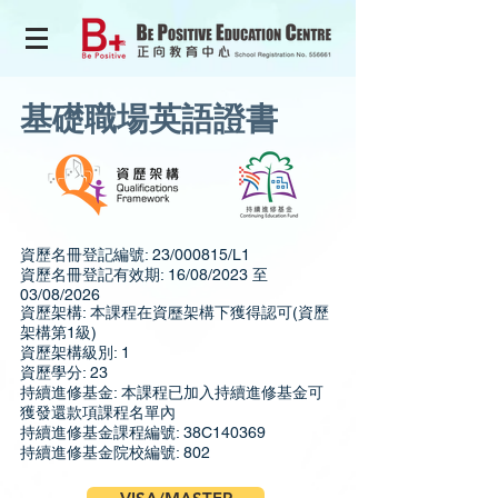
基礎職場英語證書
資歷名冊登記編號: 23/000815/L1
資歷名冊登記有效期: 16/08/2023 至
03/08/2026
資歷架構: 本課程在資歷架構下獲得認可(資歷
架構第1級)
資歷架構級別: 1
資歷學分: 23
持續進修基金: 本課程已加入持續進修基金可
獲發還款項課程名單內
持續進修基金課程編號: 38C140369
持續進修基金院校編號: 802