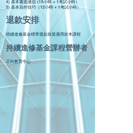
4) 基本書面通信 (15小時 + 1考試小時）
5) 基本寫作技巧（12小時 + 1考試小時）
退款安排
持續進修基金標準退款政策適用於本課程
持續進修基金課程營辦者
正向教育中心