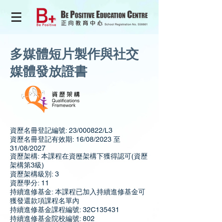
多媒體短片製作與社交
媒體發放證書
資歷名冊登記編號: 23/000822/L3
資歷名冊登記有效期: 16/08/2023 至
31/08/2027
資歷架構: 本課程在資歷架構下獲得認可(資歷
架構第3級)
資歷架構級別: 3
資歷學分: 11
持續進修基金: 本課程已加入持續進修基金可
獲發還款項課程名單內
持續進修基金課程編號: 32C135431
持續進修基金院校編號: 802