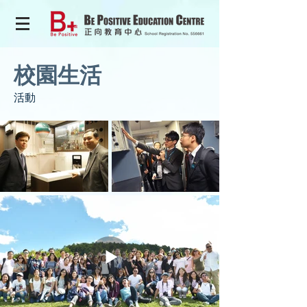
校園生活
​活動