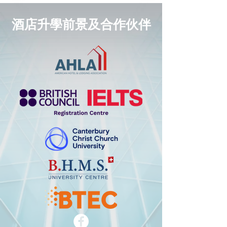
酒店升學前景及合作伙伴