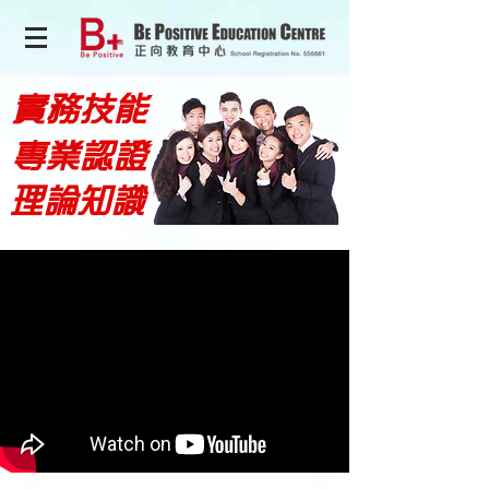
實務技能
專業認證
理論知識