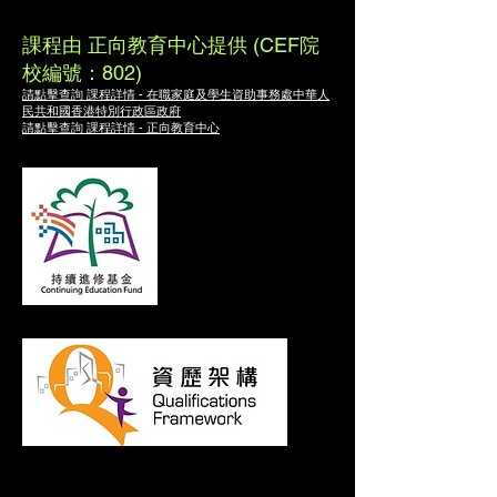
課程由 正向教育中心提供 (CEF院
校編號：802)
請點擊查詢 課程詳情 - 在職家庭及學生資助事務處​中華人
民共和國香港特別行政區政府
請點擊查詢 課程詳情 - 正向教育中心