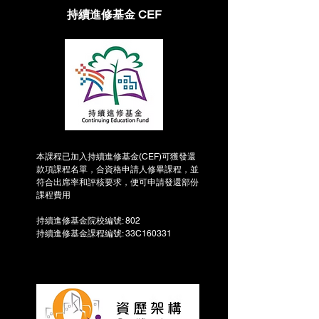
持續進修基金 CEF
本課程已加入持續進修基金(CEF)可獲發還
款項課程名單，​​合資格申請人修畢課程，並
符合出席率和評核要求，便可申請發還部份
課程費用
持續進修基金院校編號: 802
持續進修基金課程編號: 33C160331