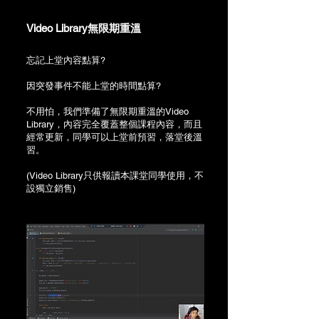
Video Library無限期重溫
忘記上堂內容點算?
​因突發事件不能上堂的時間點算?
不用怕，我們準備了無限期重溫的Video
Library，內容完全覆蓋整個課程內容，而且
經常更新，同學可以上堂前預習，落堂後溫
習。
(Video Library只供報讀本課堂同學使用，不
設獨立銷售)